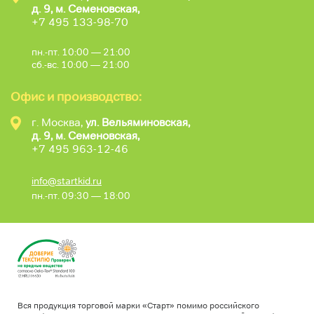
д. 9, м. Семеновская,
+7 495 133-98-70
пн.-пт. 10:00 — 21:00
сб.-вс. 10:00 — 21:00
Офис и производство:
г. Москва,
ул. Вельяминовская,
д. 9, м. Семеновская,
+7 495 963-12-46
info@startkid.ru
пн.-пт. 09:30 — 18:00
Вся продукция торговой марки «Старт» помимо российского