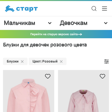
Мальчикам
Девочкам
Перейти на старую версию сайта
Блузки для девочек розового цвета
Блузки
Цвет: Розовый