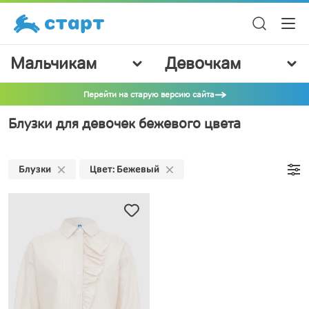
Мальчикам
Девочкам
Перейти на старую версию сайта
Блузки для девочек бежевого цвета
Блузки
Цвет: Бежевый