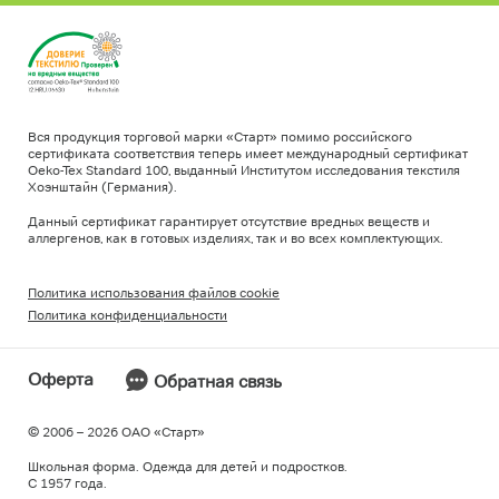
Вся продукция торговой марки «Старт» помимо российского
сертификата соответствия теперь имеет международный сертификат
Oeko-Tex Standard 100, выданный Институтом исследования текстиля
Хоэнштайн (Германия).
Данный сертификат гарантирует отсутствие вредных веществ и
аллергенов, как в готовых изделиях, так и во всех комплектующих.
Политика использования файлов cookie
Политика конфиденциальности
Оферта
Обратная связь
© 2006 – 2026 ОAO «Старт»
Школьная форма. Одежда для детей и подростков.
С 1957 года.