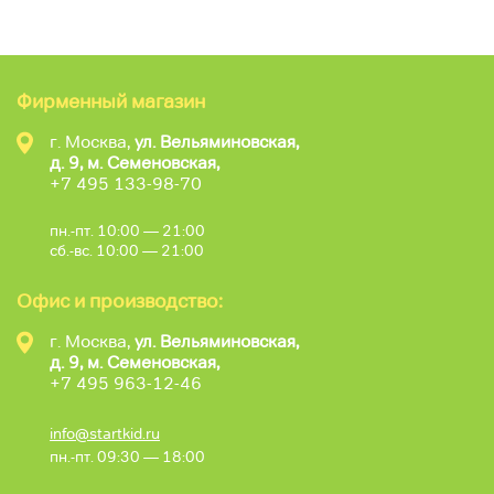
Фирменный магазин
г. Москва,
ул. Вельяминовская,
д. 9, м. Семеновская,
+7 495 133-98-70
пн.-пт. 10:00 — 21:00
сб.-вс. 10:00 — 21:00
Офис и производство:
г. Москва,
ул. Вельяминовская,
д. 9, м. Семеновская,
+7 495 963-12-46
info@startkid.ru
пн.-пт. 09:30 — 18:00