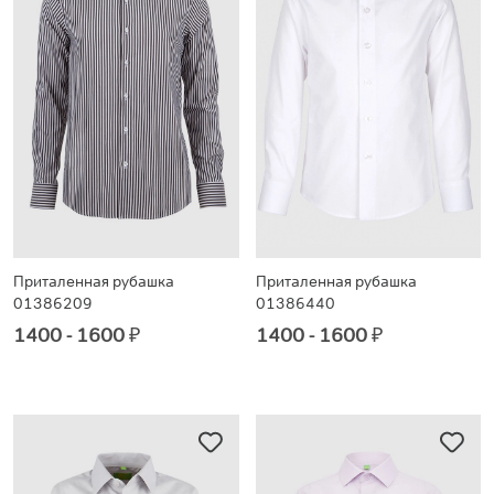
Приталенная рубашка
Приталенная рубашка
01386209
01386440
1400 - 1600
₽
1400 - 1600
₽