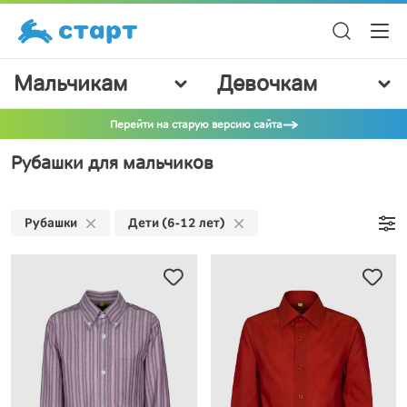
Мальчикам
Девочкам
Перейти на старую версию сайта
Рубашки для мальчиков
Рубашки
Дети (6-12 лет)