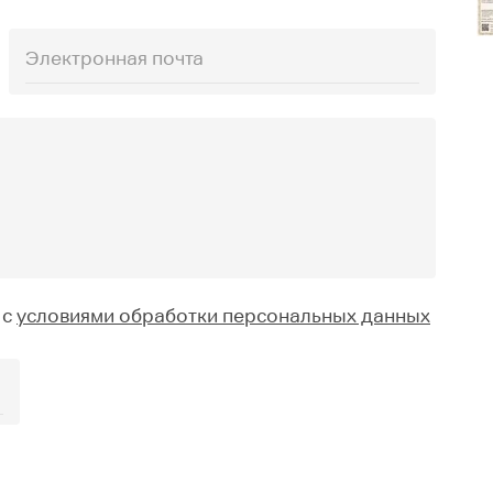
 с
условиями обработки персональных данных