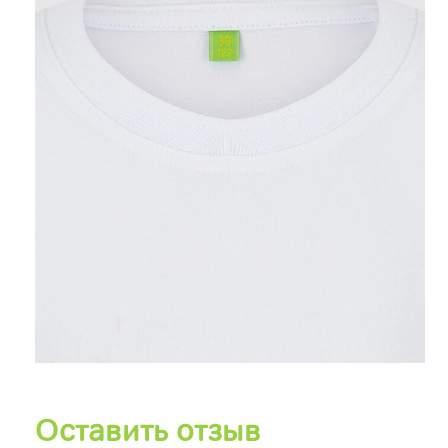
Оставить отзыв