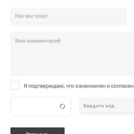
Я подтверждаю, что ознакомлен и согласен