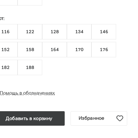
т:
116
122
128
134
146
152
158
164
170
176
182
188
Помощь в обозначениях
Избранное
Добавить в корзину