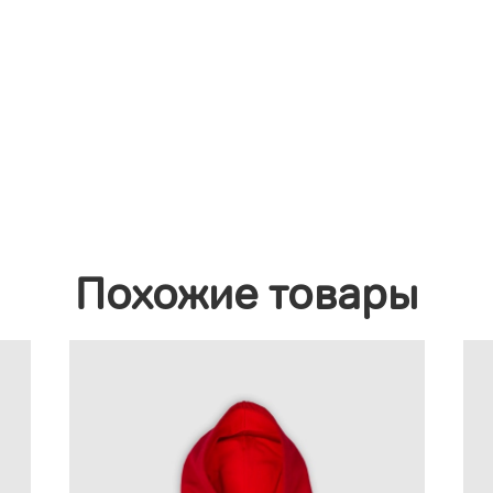
Похожие товары