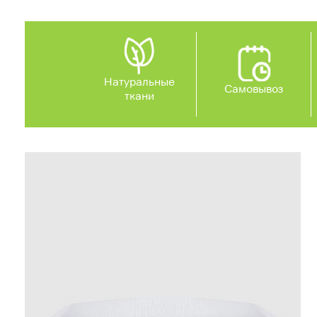
Натуральные
Самовывоз
ткани