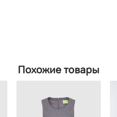
Похожие товары