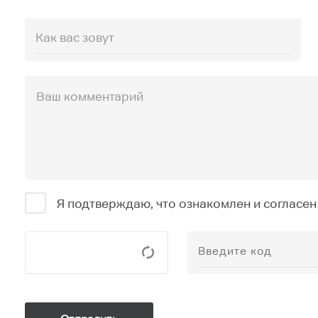
Я подтверждаю, что ознакомлен и согласен