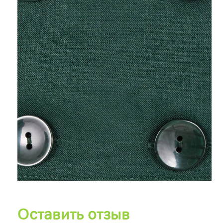
Оставить отзыв