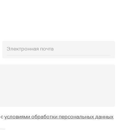
 с
условиями обработки персональных данных