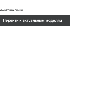
АРА НЕТ В НАЛИЧИИ
Перейти к актуальным моделям