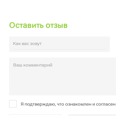
Оставить отзыв
Я подтверждаю, что ознакомлен и согласен