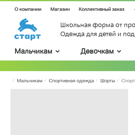
О компании
Магазин
Коллективный заказ
Школьная форма от про
Одежда для детей и по
Мальчикам
Девочкам
Мальчикам
Спортивная одежда
Шорты
Спорт