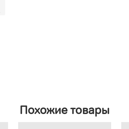
Похожие товары