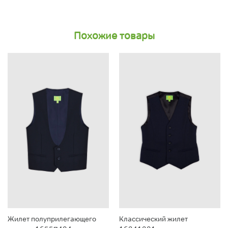
Похожие товары
Жилет полуприлегающего
Классический жилет