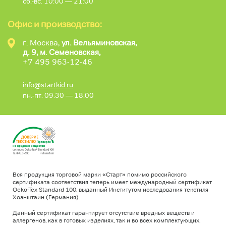
сб.-вс. 10:00 — 21:00
Офис и производство:
г. Москва,
ул. Вельяминовская,
д. 9, м. Семеновская,
+7 495 963-12-46
info@startkid.ru
пн.-пт. 09:30 — 18:00
Вся продукция торговой марки «Старт» помимо российского
сертификата соответствия теперь имеет международный сертификат
Oeko-Tex Standard 100, выданный Институтом исследования текстиля
Хоэнштайн (Германия).
Данный сертификат гарантирует отсутствие вредных веществ и
аллергенов, как в готовых изделиях, так и во всех комплектующих.