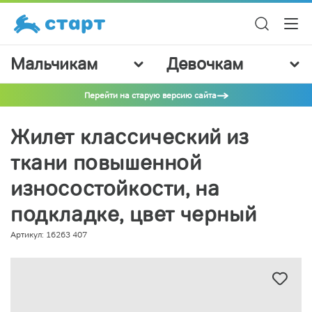
Мальчикам
Девочкам
Перейти на старую версию сайта
Жилет классический из
ткани повышенной
износостойкости, на
подкладке, цвет черный
Артикул: 16263 407