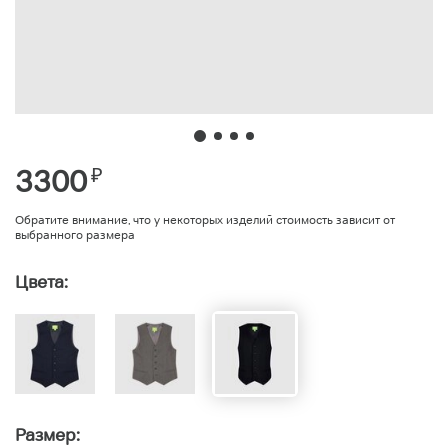
3300
₽
Обратите внимание, что у некоторых изделий стоимость зависит от
выбранного размера
Цвета:
Размер: