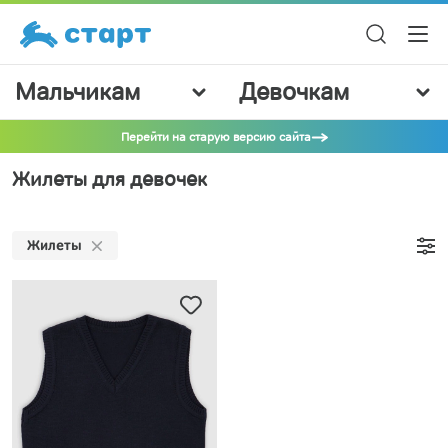
Мальчикам
Девочкам
Перейти на старую версию сайта
Жилеты для девочек
Жилеты