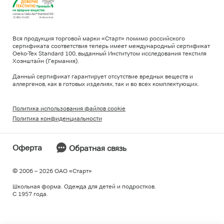
Вся продукция торговой марки «Старт» помимо российского
сертификата соответствия теперь имеет международный сертификат
Oeko-Tex Standard 100, выданный Институтом исследования текстиля
Хоэнштайн (Германия).
Данный сертификат гарантирует отсутствие вредных веществ и
аллергенов, как в готовых изделиях, так и во всех комплектующих.
Политика использования файлов cookie
Политика конфиденциальности
Оферта
Обратная связь
© 2006 – 2026 ОAO «Старт»
Школьная форма. Одежда для детей и подростков.
С 1957 года.