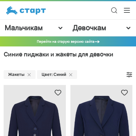
Мальчикам
Девочкам
Перейти на старую версию сайта
Синие пиджаки и жакеты для девочки
Жакеты
Цвет: Синий