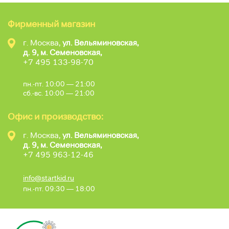
Фирменный магазин
г. Москва,
ул. Вельяминовская,
д. 9, м. Семеновская,
+7 495 133-98-70
пн.-пт. 10:00 — 21:00
сб.-вс. 10:00 — 21:00
Офис и производство:
г. Москва,
ул. Вельяминовская,
д. 9, м. Семеновская,
+7 495 963-12-46
info@startkid.ru
пн.-пт. 09:30 — 18:00