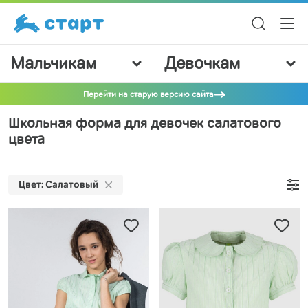
Мальчикам
Девочкам
Перейти на старую версию сайта
Школьная форма для девочек салатового
цвета
Цвет: Салатовый