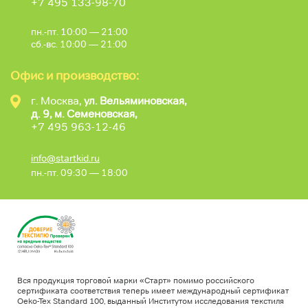
+7 495 133-98-70
пн.-пт. 10:00 — 21:00
сб.-вс. 10:00 — 21:00
Офис и производство:
г. Москва,
ул. Вельяминовская,
д. 9, м. Семеновская,
+7 495 963-12-46
info@startkid.ru
пн.-пт. 09:30 — 18:00
Вся продукция торговой марки «Старт» помимо российского
сертификата соответствия теперь имеет международный сертификат
Oeko-Tex Standard 100, выданный Институтом исследования текстиля