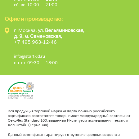
сб.-вс. 10:00 — 21:00
Офис и производство:
г. Москва,
ул. Вельяминовская,
д. 9, м. Семеновская,
+7 495 963-12-46
info@startkid.ru
пн.-пт. 09:30 — 18:00
Вся продукция торговой марки «Старт» помимо российского
сертификата соответствия теперь имеет международный сертификат
Oeko-Tex Standard 100, выданный Институтом исследования текстиля
Хоэнштайн (Германия).
Данный сертификат гарантирует отсутствие вредных веществ и