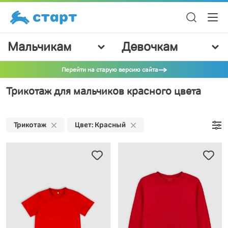
Мальчикам
Девочкам
Перейти на старую версию сайта
Трикотаж для мальчиков красного цвета
Трикотаж
Цвет: Красный