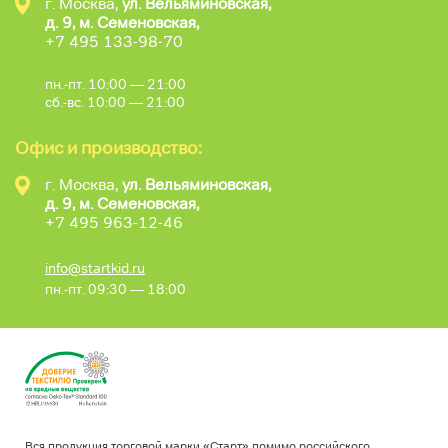
г. Москва,
ул. Вельяминовская,
д. 9, м. Семеновская,
+7 495 133-98-70
пн.-пт. 10:00 — 21:00
сб.-вс. 10:00 — 21:00
Офис и производство:
г. Москва,
ул. Вельяминовская,
д. 9, м. Семеновская,
+7 495 963-12-46
info@startkid.ru
пн.-пт. 09:30 — 18:00
Вся продукция торговой марки «Старт» помимо российского