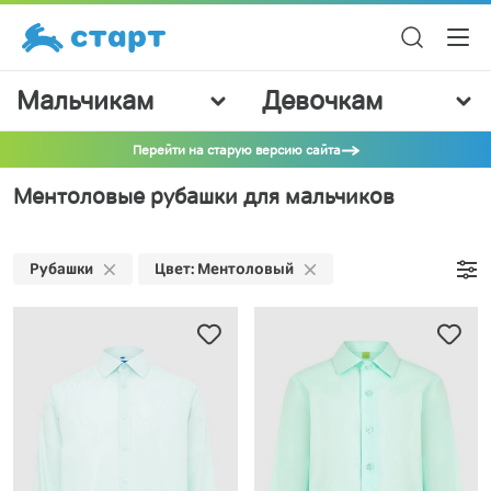
Мальчикам
Девочкам
Перейти на старую версию сайта
Ментоловые рубашки для мальчиков
Рубашки
Цвет: Ментоловый