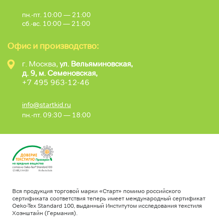
пн.-пт. 10:00 — 21:00
сб.-вс. 10:00 — 21:00
Офис и производство:
г. Москва,
ул. Вельяминовская,
д. 9, м. Семеновская,
+7 495 963-12-46
info@startkid.ru
пн.-пт. 09:30 — 18:00
Вся продукция торговой марки «Старт» помимо российского
сертификата соответствия теперь имеет международный сертификат
Oeko-Tex Standard 100, выданный Институтом исследования текстиля
Хоэнштайн (Германия).