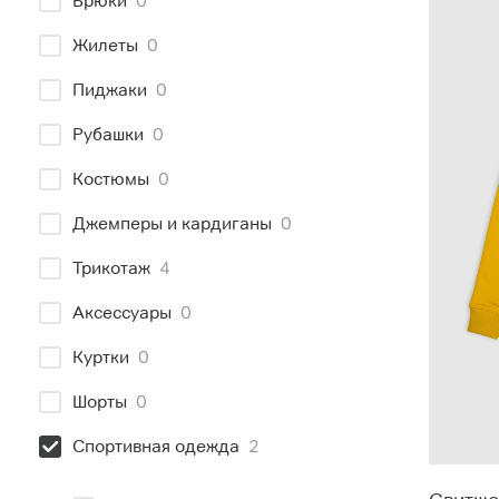
Брюки
0
Жилеты
0
Пиджаки
0
Рубашки
0
Костюмы
0
Джемперы и кардиганы
0
Трикотаж
4
Аксессуары
0
Куртки
0
Шорты
0
Спортивная одежда
2