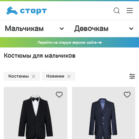
Мальчикам
Девочкам
Перейти на старую версию сайта
Костюмы для мальчиков
Костюмы
Новинки