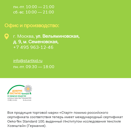
пн.-пт. 10:00 — 21:00
сб.-вс. 10:00 — 21:00
Офис и производство:
г. Москва,
ул. Вельяминовская,
д. 9, м. Семеновская,
+7 495 963-12-46
info@startkid.ru
пн.-пт. 09:30 — 18:00
Вся продукция торговой марки «Старт» помимо российского
сертификата соответствия теперь имеет международный сертификат
Oeko-Tex Standard 100, выданный Институтом исследования текстиля
Хоэнштайн (Германия).