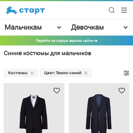
Мальчикам
Девочкам
Перейти на старую версию сайта
Синие костюмы для мальчиков
Костюмы
Цвет: Темно-синий