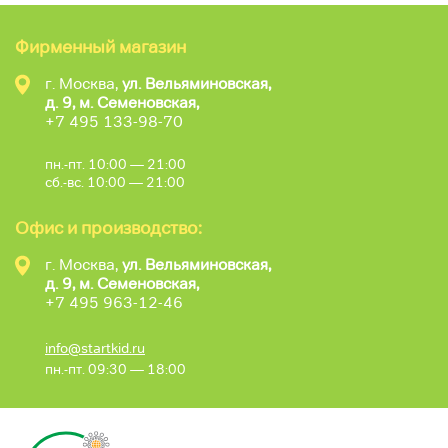
Фирменный магазин
г. Москва,
ул. Вельяминовская,
д. 9, м. Семеновская,
+7 495 133-98-70
пн.-пт. 10:00 — 21:00
сб.-вс. 10:00 — 21:00
Офис и производство:
г. Москва,
ул. Вельяминовская,
д. 9, м. Семеновская,
+7 495 963-12-46
info@startkid.ru
пн.-пт. 09:30 — 18:00